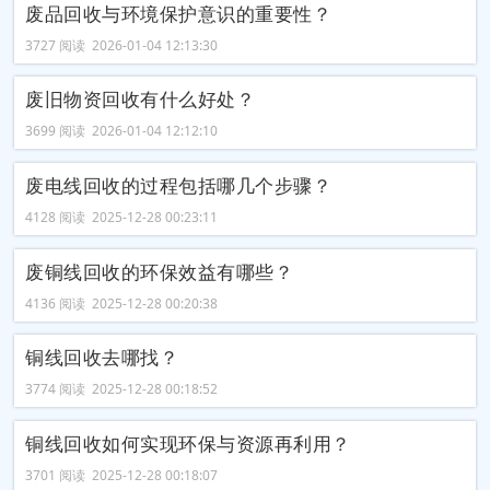
废品回收与环境保护意识的重要性？
3727 阅读 2026-01-04 12:13:30
废旧物资回收有什么好处？
3699 阅读 2026-01-04 12:12:10
废电线回收的过程包括哪几个步骤？
4128 阅读 2025-12-28 00:23:11
废铜线回收的环保效益有哪些？
4136 阅读 2025-12-28 00:20:38
铜线回收去哪找？
3774 阅读 2025-12-28 00:18:52
铜线回收如何实现环保与资源再利用？
3701 阅读 2025-12-28 00:18:07