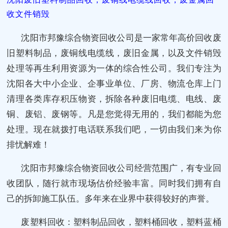
收文件销毁
沈阳市邦豫综合物资回收公司是一家常年高价回收废
旧塑料制品，废铜线电缆线，废旧金属，以及文件销毁
处理等再生利用资源为一体的综合性公司。我们专注为
沈阳各大中小企业、企事业单位、厂房、物流仓库上门
清理各类库存积压物资，拆除各种废旧电缆、电线、废
铜、废铝、废钢等。凡是您觉得无用的，我们都能为您
处理。现在就拨打电话联系我们吧，一切由我们来为你
排忧解难！
沈阳市邦豫综合物资回收公司经营范围广，有专业回
收团队，随行就市现场估价经验丰富。同时我们拥有自
己的拆卸施工队伍。多年来在业界中获得较好的声誉。
废塑料回收：塑料制品回收，塑料桶回收，塑料蓝桶