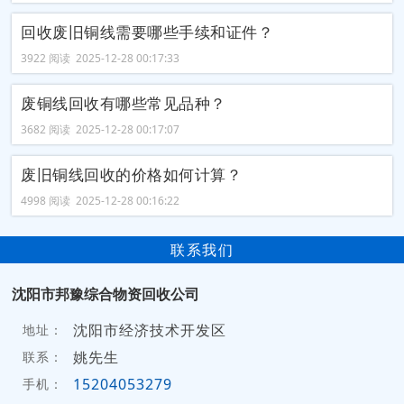
回收废旧铜线需要哪些手续和证件？
3922 阅读 2025-12-28 00:17:33
废铜线回收有哪些常见品种？
3682 阅读 2025-12-28 00:17:07
废旧铜线回收的价格如何计算？
4998 阅读 2025-12-28 00:16:22
联系我们
沈阳市邦豫综合物资回收公司
沈阳市经济技术开发区
地址：
姚先生
联系：
15204053279
手机：