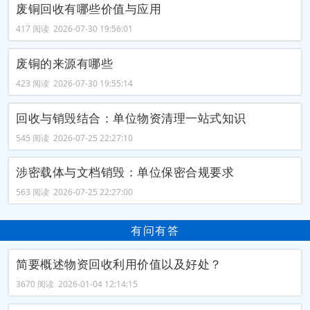
废铜回收有哪些价值与应用
417 阅读 2026-07-30 19:56:01
废铜的来源有哪些
423 阅读 2026-07-30 19:55:14
回收与销毁结合：单位物资清理一站式知识
545 阅读 2026-07-25 22:27:10
涉密载体与文档销毁：单位保密合规要求
563 阅读 2026-07-25 22:27:00
有问有答
简要概述物资回收利用价值以及好处？
3670 阅读 2026-01-04 12:14:15